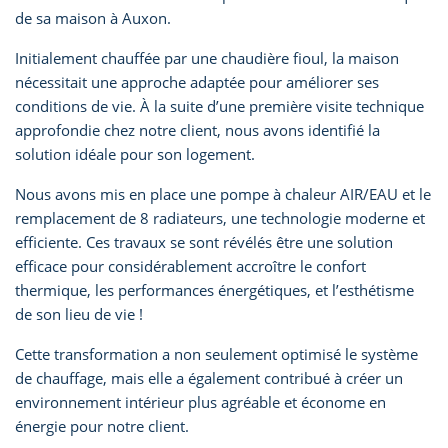
de sa maison à Auxon.
Initialement chauffée par une chaudière fioul, la maison
nécessitait une approche adaptée pour améliorer ses
conditions de vie. À la suite d’une première visite technique
approfondie chez notre client, nous avons identifié la
solution idéale pour son logement.
Nous avons mis en place une pompe à chaleur AIR/EAU et le
remplacement de 8 radiateurs, une technologie moderne et
efficiente. Ces travaux se sont révélés être une solution
efficace pour considérablement accroître le confort
thermique, les performances énergétiques, et l’esthétisme
de son lieu de vie !
Cette transformation a non seulement optimisé le système
de chauffage, mais elle a également contribué à créer un
environnement intérieur plus agréable et économe en
énergie pour notre client.