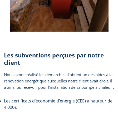
Les subventions perçues par notre
client
Nous avons réalisé les démarches d’obtention des aides à la
rénovation énergétique auxquelles notre client avait droit. Il
a ainsi pu recevoir pour l’installation de sa pompe à chaleur :
Les certificats d’économie d’énergie (CEE) à hauteur de
4 000€