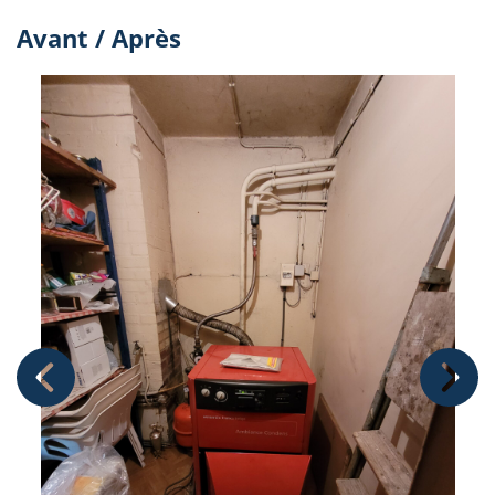
Avant / Après