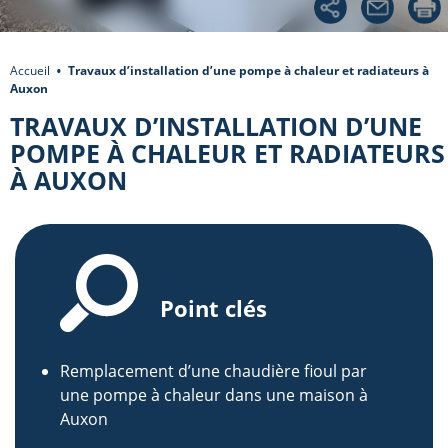
Accueil
Travaux d’installation d’une pompe à chaleur et radiateurs à
Auxon
TRAVAUX D’INSTALLATION D’UNE
POMPE À CHALEUR ET RADIATEURS
À AUXON
Point clés
Remplacement d’une chaudière fioul par
une pompe à chaleur dans une maison à
Auxon