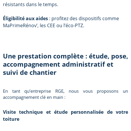
résistants dans le temps.
Éligibilité aux aides
: profitez des dispositifs comme
MaPrimeRénov’, les CEE ou l’éco-PTZ.
Une prestation complète : étude, pose,
accompagnement administratif et
suivi de chantier
En tant qu’entreprise RGE, nous vous proposons un
accompagnement clé en main :
Visite technique et étude personnalisée de votre
toiture