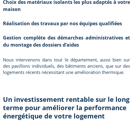
Choix des matériaux isolants les plus adaptés à votre
maison
Réalisation des travaux par nos équipes qualifiées
Gestion complète des démarches administratives et
du montage des dossiers d’aides
Nous intervenons dans tout le département, aussi bien sur
des pavillons individuels, des bâtiments anciens, que sur des
logements récents nécessitant une amélioration thermique.
Un investissement rentable sur le long
terme pour améliorer la performance
énergétique de votre logement