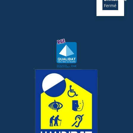
Fermé