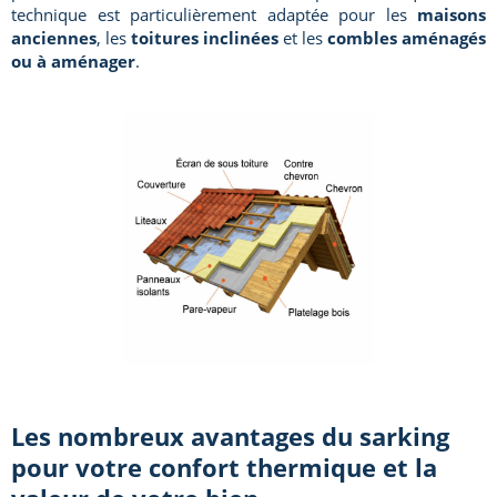
technique est particulièrement adaptée pour les
maisons
anciennes
, les
toitures inclinées
et les
combles aménagés
ou à aménager
.
Les nombreux avantages du sarking
pour votre confort thermique et la