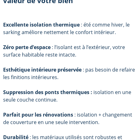
valeur de votre bien
Excellente isolation thermique
: été comme hiver, le
sarking améliore nettement le confort intérieur.
Zéro perte d’espace
: l’isolant est à l’extérieur, votre
surface habitable reste intacte.
Esthétique intérieure préservée
: pas besoin de refaire
les finitions intérieures.
Suppression des ponts thermiques :
isolation en une
seule couche continue.
Parfait pour les rénovations
: isolation + changement
de couverture en une seule intervention.
Durabilité
: les matériaux utilisés sont robustes et