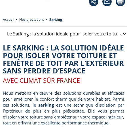
Accueil
Nos prestations
Sarking
LE SARKING : LA SOLUTION IDÉALE
POUR ISOLER VOTRE TOITURE ET
FENÊTRE DE TOIT PAR L’EXTÉRIEUR
SANS PERDRE D’ESPACE
AVEC CLIMAT SÛR FRANCE
Nous mettons en œuvre des solutions durables et efficaces
pour améliorer le confort thermique de votre habitat. Parmi
ces solutions, le
sarking
est une technique d’isolation par
l’extérieur de plus en plus plébiscitée. Elle vous permet
d’isoler votre toiture sans empiéter sur votre espace intérieur,
tout en offrant une excellente performance thermique.