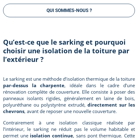
QUI SOMMES-NOUS ?
Qu’est-ce que le sarking et pourquoi
choisir une isolation de la toiture par
l’extérieur ?
Le sarking est une méthode d’isolation thermique de la toiture
par-dessus la charpente
, idéale dans le cadre d’une
rénovation complète de couverture. Elle consiste à poser des
panneaux isolants rigides, généralement en laine de bois,
polyuréthane ou polystyrène extrudé,
directement sur les
chevrons
, avant de reposer une nouvelle couverture.
Contrairement à une isolation classique réalisée par
l’intérieur, le sarking ne réduit pas le volume habitable et
permet une
isolation continue
, sans pont thermique. Cette