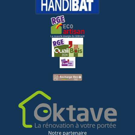
Notre partenaire