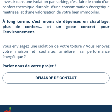
Investir dans une isolation par sarking, c’est faire le choix d’un
confort thermique durable, d’une consommation énergétique
maîtrisée, et d’une valorisation de votre bien immobilier.
À long terme, c’est moins de dépenses en chauffage,
plus de confort… et un geste concret pour
l’environnement.
Vous envisagez une isolation de votre toiture ? Vous rénovez
votre maison et souhaitez améliorer sa performance
énergétique ?
Parlez nous de votre projet !
DEMANDE DE CONTACT