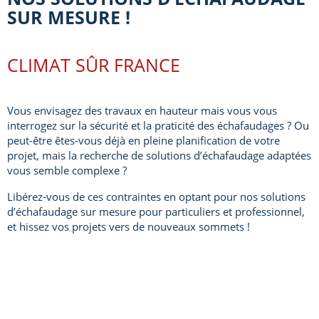
SUR MESURE !
CLIMAT SÛR FRANCE
Vous envisagez des travaux en hauteur mais vous vous
interrogez sur la sécurité et la praticité des échafaudages ? Ou
peut-être êtes-vous déjà en pleine planification de votre
projet, mais la recherche de solutions d’échafaudage adaptées
vous semble complexe ?
Libérez-vous de ces contraintes en optant pour nos solutions
d’échafaudage sur mesure pour particuliers et professionnel,
et hissez vos projets vers de nouveaux sommets !