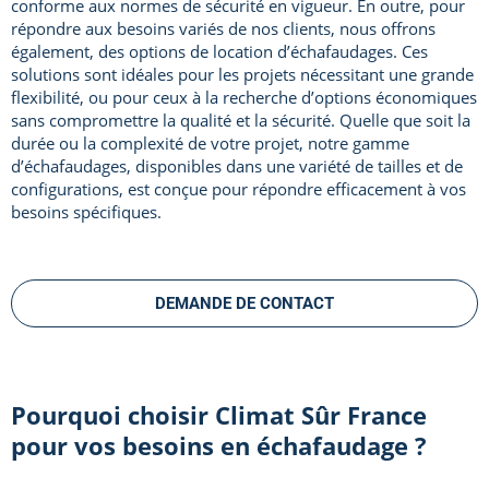
conforme aux normes de sécurité en vigueur. En outre, pour
répondre aux besoins variés de nos clients, nous offrons
également, des options de location d’échafaudages. Ces
solutions sont idéales pour les projets nécessitant une grande
flexibilité, ou pour ceux à la recherche d’options économiques
sans compromettre la qualité et la sécurité. Quelle que soit la
durée ou la complexité de votre projet, notre gamme
d’échafaudages, disponibles dans une variété de tailles et de
configurations, est conçue pour répondre efficacement à vos
besoins spécifiques.
DEMANDE DE CONTACT
Pourquoi choisir Climat Sûr France
pour vos besoins en échafaudage ?