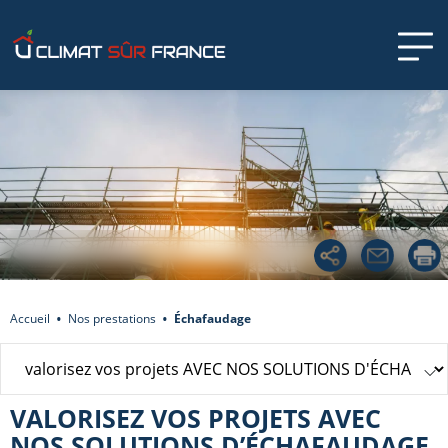
Accueil
Nos prestations
Échafaudage
VALORISEZ VOS PROJETS AVEC
NOS SOLUTIONS D’ÉCHAFAUDAGE