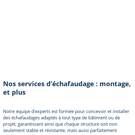
Nos services d’échafaudage : montage,
et plus
Notre équipe d’experts est formée pour concevoir et installer
des échafaudages adaptés à tout type de bâtiment ou de
projet, garantissant ainsi que chaque structure soit non
seulement stable et résistante, mais aussi parfaitement