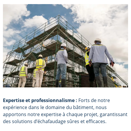
Expertise et professionnalisme :
Forts de notre
expérience dans le domaine du bâtiment, nous
apportons notre expertise à chaque projet, garantissant
des solutions d’échafaudage sûres et efficaces.