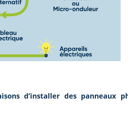
isons d’installer des panneaux p