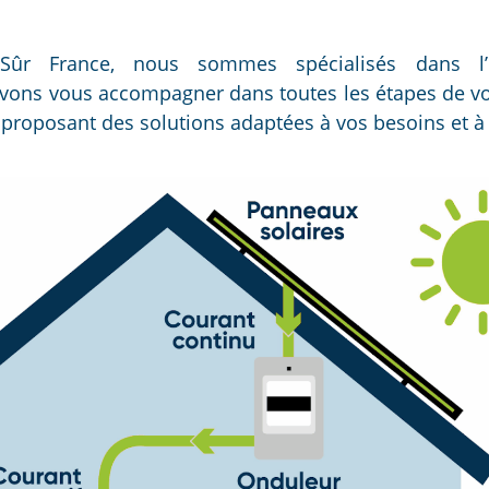
Sûr France, nous sommes spécialisés dans l’i
ons vous accompagner dans toutes les étapes de vot
 proposant des solutions adaptées à vos besoins et à