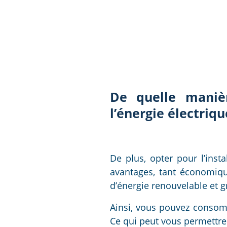
De quelle manièr
l’énergie électriqu
De plus, opter pour l’ins
avantages, tant économiqu
d’énergie renouvelable et gra
Ainsi, vous pouvez consomm
Ce qui peut vous permettre 