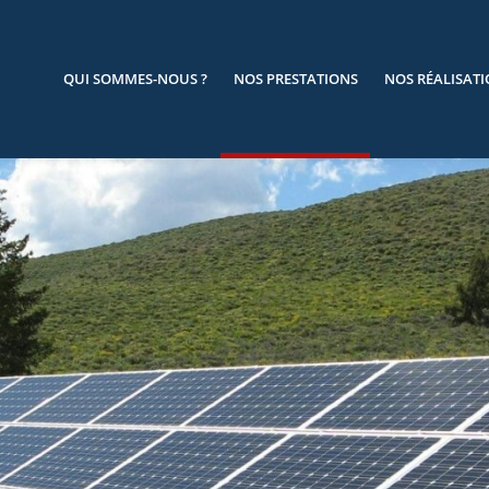
QUI SOMMES-NOUS ?
NOS PRESTATIONS
NOS RÉALISAT