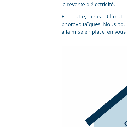
la revente d’électricité.
En outre, chez Climat 
photovoltaïques. Nous pouv
à la mise en place, en vous