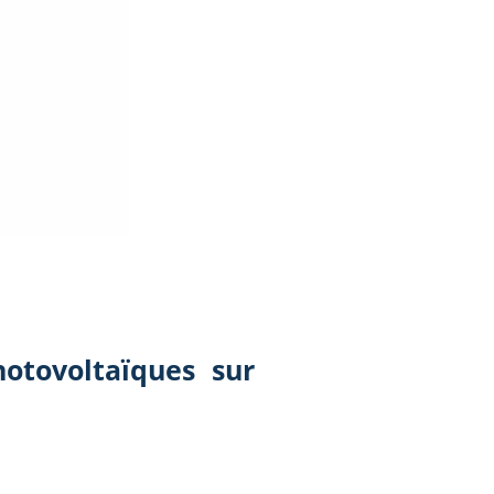
hotovoltaïques sur