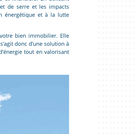
et de serre et les impacts
n énergétique et à la lutte
votre bien immobilier. Elle
s’agit donc d’une solution à
’énergie tout en valorisant