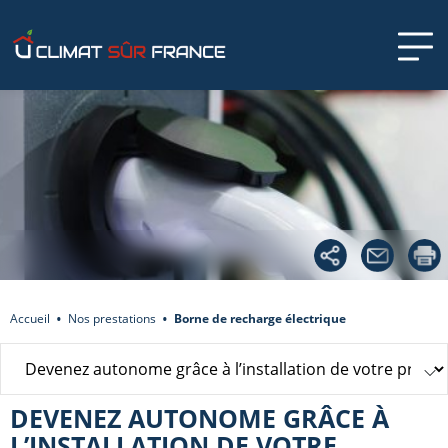
Accueil
Nos prestations
Borne de recharge électrique
DEVENEZ AUTONOME GRÂCE À
L’INSTALLATION DE VOTRE