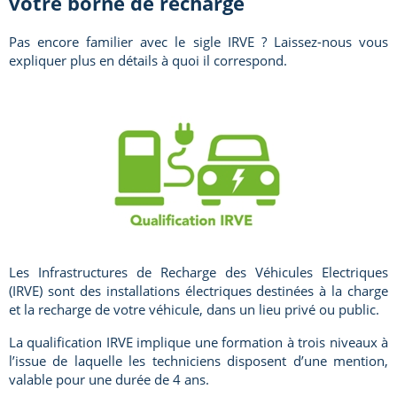
votre borne de recharge
Pas encore familier avec le sigle IRVE ? Laissez-nous vous
expliquer plus en détails à quoi il correspond.
Les Infrastructures de Recharge des Véhicules Electriques
(IRVE) sont des installations électriques destinées à la charge
et la recharge de votre véhicule, dans un lieu privé ou public.
La qualification IRVE implique une formation à trois niveaux à
l’issue de laquelle les techniciens disposent d’une mention,
valable pour une durée de 4 ans.