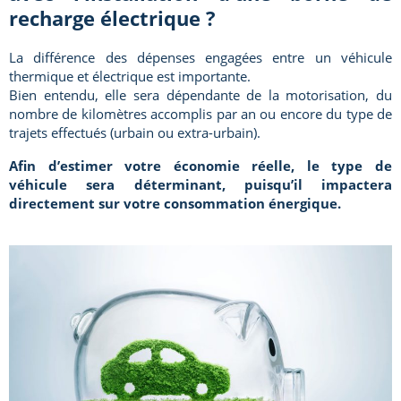
recharge électrique ?
La différence des dépenses engagées entre un véhicule
thermique et électrique est importante.
Bien entendu, elle sera dépendante de la motorisation, du
nombre de kilomètres accomplis par an ou encore du type de
trajets effectués (urbain ou extra-urbain).
Afin d’estimer votre économie réelle, le type de
véhicule sera déterminant, puisqu’il impactera
directement sur votre consommation énergique.