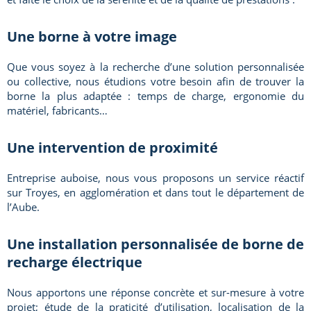
Une borne à votre image
Que vous soyez à la recherche d’une solution personnalisée
ou collective, nous étudions votre besoin afin de trouver la
borne la plus adaptée : temps de charge, ergonomie du
matériel, fabricants…
Une intervention de proximité
Entreprise auboise, nous vous proposons un service réactif
sur Troyes, en agglomération et dans tout le département de
l’Aube.
Une installation personnalisée de borne de
recharge électrique
Nous apportons une réponse concrète et sur-mesure à votre
projet; étude de la praticité d’utilisation, localisation de la