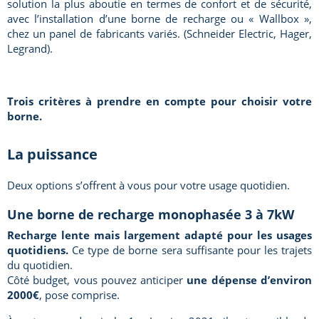
solution la plus aboutie en termes de confort et de sécurité,
avec l’installation d’une borne de recharge ou « Wallbox »,
chez un panel de fabricants variés. (Schneider Electric, Hager,
Legrand).
Trois critères à prendre en compte pour choisir votre
borne.
La puissance
Deux options s’offrent à vous pour votre usage quotidien.
Une borne de recharge monophasée 3 à 7kW
Recharge lente mais largement adapté pour les usages
quotidiens.
Ce type de borne sera suffisante pour les trajets
du quotidien.
Côté budget, vous pouvez anticiper
une dépense d’environ
2000€
, pose comprise.