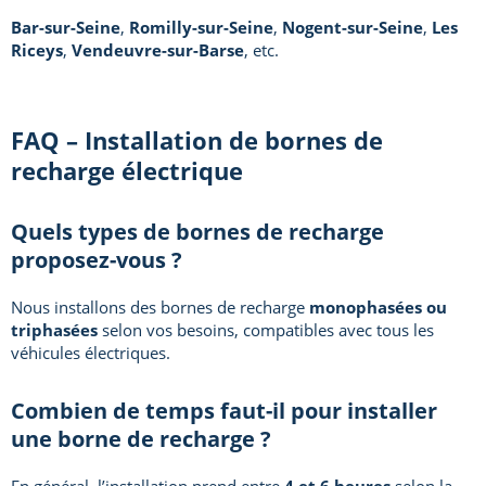
Bar-sur-Seine
,
Romilly-sur-Seine
,
Nogent-sur-Seine
,
Les
Riceys
,
Vendeuvre-sur-Barse
, etc.
FAQ – Installation de bornes de
recharge électrique
Quels types de bornes de recharge
proposez-vous ?
Nous installons des bornes de recharge
monophasées ou
triphasées
selon vos besoins, compatibles avec tous les
véhicules électriques.
Combien de temps faut-il pour installer
une borne de recharge ?