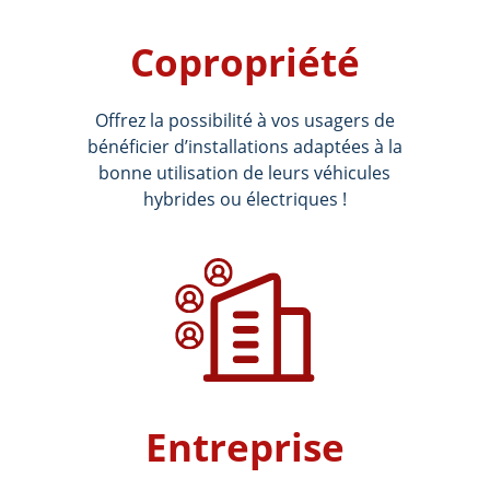
Copropriété
Offrez la possibilité à vos usagers de
bénéficier d’installations adaptées à la
bonne utilisation de leurs véhicules
hybrides ou électriques !
Entreprise