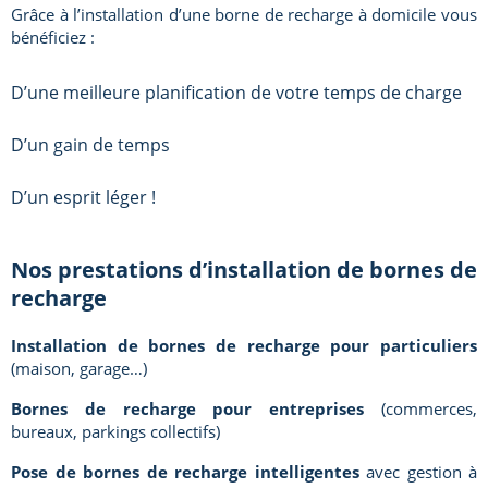
Grâce à l’installation d’une borne de recharge à domicile vous
bénéficiez :
D’une meilleure planification de votre temps de charge
D’un gain de temps
D’un esprit léger !
Nos prestations d’installation de bornes de
recharge
Installation de bornes de recharge pour particuliers
(maison, garage…)
Bornes de recharge pour entreprises
(commerces,
bureaux, parkings collectifs)
Pose de bornes de recharge intelligentes
avec gestion à