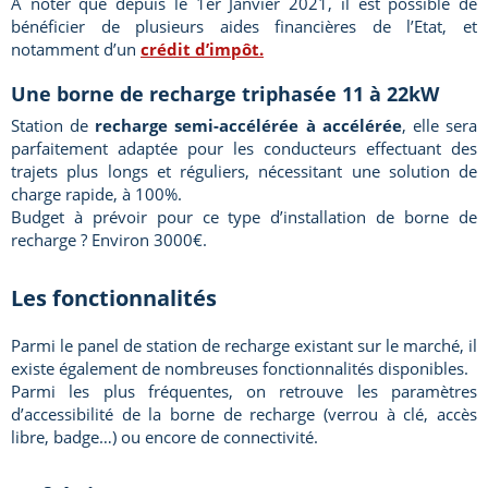
À noter que depuis le 1er Janvier 2021, il est possible de
bénéficier de plusieurs aides financières de l’Etat, et
notamment d’un
crédit d’impôt.
Une borne de recharge triphasée 11 à 22kW
Station de
recharge semi-accélérée à accélérée
, elle sera
parfaitement adaptée pour les conducteurs effectuant des
trajets plus longs et réguliers, nécessitant une solution de
charge rapide, à 100%.
Budget à prévoir pour ce type d’installation de borne de
recharge ? Environ 3000€.
Les fonctionnalités
Parmi le panel de station de recharge existant sur le marché, il
existe également de nombreuses fonctionnalités disponibles.
Parmi les plus fréquentes, on retrouve les paramètres
d’accessibilité de la borne de recharge (verrou à clé, accès
libre, badge…) ou encore de connectivité.