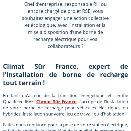
Chef d’entreprise, responsable RH ou
encore chargé de projet RSE, vous
souhaitez engager une action collective
et écologique, avec l’installation et la
mise à disposition d’une borne de
recharge électrique pour vos
collaborateurs ?
Climat Sûr France, expert de
l’installation de borne de recharge
tout terrain !
En tant qu’acteur de la transition énergétique et certifié
Qualifelec IRVE.
Climat Sûr France
s’occupe de l’installation
de votre borne de recharge pour véhicules électriques ou
hybrides. Installation sur votre lieu de travail ou d’habitation.
Faites nous confiance pour la pose de votre station électrique,
et faite le choix de la sérénité et de la qualité de prestations :