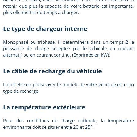
retenir que plus la capacité de votre batterie est importante,
plus elle mettra du temps à charger.
Le type de chargeur interne
Monophasé ou triphasé, il déterminera dans un temps 2 la
puissance de charge acceptée par le véhicule en courant
alternatif ou en courant continu. (Exprimée en kW).
Le câble de recharge du véhicule
Il doit être en phase avec le modèle de votre véhicule et à son
type de recharge.
La température extérieure
Pour des conditions de charge optimale, la température
environnante doit se situer entre 20 et 25°.