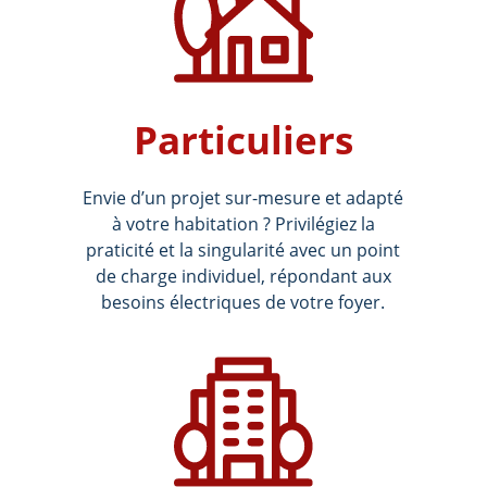
Particuliers
Envie d’un projet sur-mesure et adapté
à votre habitation ? Privilégiez la
praticité et la singularité avec un point
de charge individuel, répondant aux
besoins électriques de votre foyer.