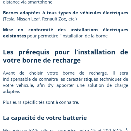
distance via smartphone
Bornes adaptées à tous types de véhicules électriques
(Tesla, Nissan Leaf, Renault Zoe, etc.)
Mise en conformité des installations électriques
existantes
pour permettre l’installation de la borne
Les prérequis pour l’installation de
votre borne de recharge
Avant de choisir votre borne de recharge. Il sera
indispensable de connaitre les caractéristiques techniques de
votre véhicule, afin d’y apporter une solution de charge
adaptée.
Plusieurs spécificités sont à connaitre.
La capacité de votre batterie
Mesurée en kWh, elle est comprise entre 15 et 200 kWh. À