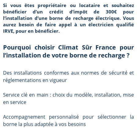
Si vous êtes propriétaire ou locataire et souhaitez
bénéficier d’un crédit d’impôt de 300€ pour
l’installation d’une borne de recharge électrique. Vous
aurez besoin de faire appel à un électricien qualifié
IRVE, pour en bénéficier.
Pourquoi choisir Climat Sûr France pour
l’installation de votre borne de recharge ?
Des installations conformes aux normes de sécurité et
réglementations en vigueur
Service clé en main : choix du modèle, installation, mise
en service
Accompagnement personnalisé pour sélectionner la
borne la plus adaptée à vos besoins