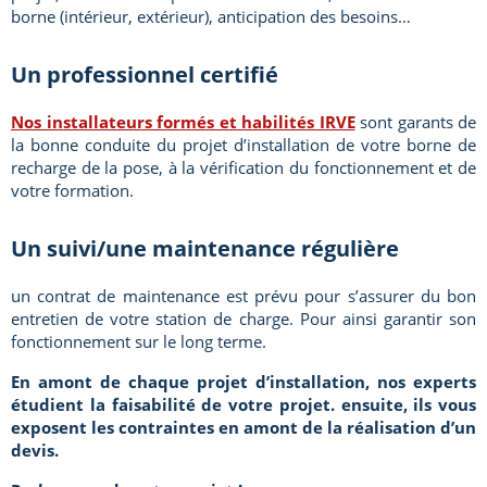
borne (intérieur, extérieur), anticipation des besoins…
Un professionnel certifié
Nos installateurs formés et habilités IRVE
sont garants de
la bonne conduite du projet d’installation de votre borne de
recharge de la pose, à la vérification du fonctionnement et de
votre formation.
Un suivi/une maintenance régulière
un contrat de maintenance est prévu pour s’assurer du bon
entretien de votre station de charge. Pour ainsi garantir son
fonctionnement sur le long terme.
En amont de chaque projet d’installation, nos experts
étudient la faisabilité de votre projet. ensuite, ils vous
exposent les contraintes en amont de la réalisation d’un
devis.