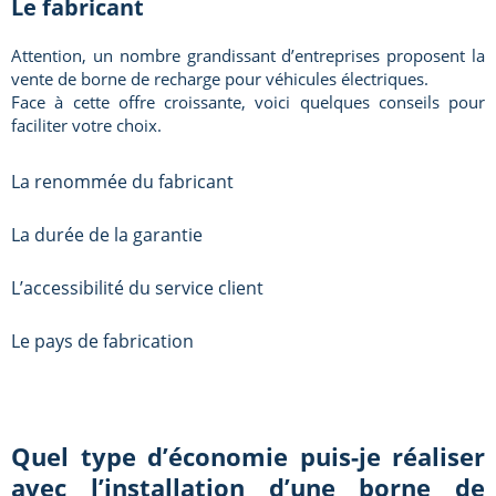
Le fabricant
Attention, un nombre grandissant d’entreprises proposent la
vente de borne de recharge pour véhicules électriques.
Face à cette offre croissante, voici quelques conseils pour
faciliter votre choix.
La renommée du fabricant
La durée de la garantie
L’accessibilité du service client
Le pays de fabrication
Quel type d’économie puis-je réaliser
avec l’installation d’une borne de