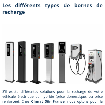
Les différents types de bornes de
recharge
S’il existe différentes solutions pour la recharge de votre
véhicule électrique ou hybride (prise domestique, ou prise
renforcée). Chez
Climat Sûr France
, nous optons pour la