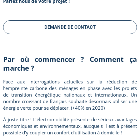
Parlez nous
de votre projet !
DEMANDE DE CONTACT
Par où commencer ? Comment ça
marche ?
Face aux interrogations actuelles sur la réduction de
l’empreinte carbone des ménages en phase avec les projets
de transition énergétique nationaux et internationaux. Un
nombre croissant de français souhaite désormais utiliser une
énergie verte pour se déplacer. (+40% en 2020)
À juste titre ! L’électromobilité présente de sérieux avantages
économiques et environnementaux, auxquels il est à présent
possible d’y coupler un confort d’utilisation à domicile !