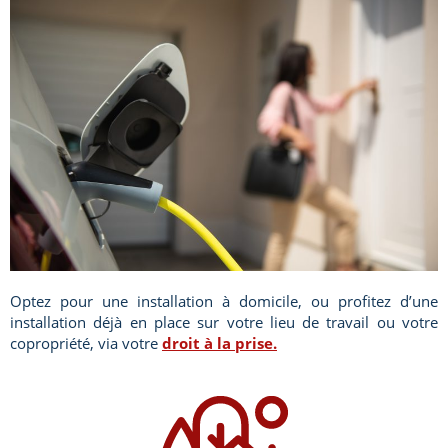
Optez pour une installation à domicile, ou profitez d’une
installation déjà en place sur votre lieu de travail ou votre
copropriété, via votre
droit à la prise.