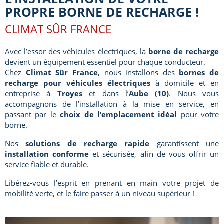
PROPRE BORNE DE RECHARGE !
CLIMAT SÛR FRANCE
Avec l’essor des véhicules électriques, la
borne de recharge
devient un équipement essentiel pour chaque conducteur.
Chez
Climat Sûr France
, nous installons des
bornes de
recharge pour véhicules électriques
à domicile et en
entreprise à
Troyes
et dans l’
Aube (10)
. Nous vous
accompagnons de l’installation à la mise en service, en
passant par le
choix de l’emplacement idéal
pour votre
borne.
Nos
solutions de recharge rapide
garantissent une
installation conforme
et sécurisée, afin de vous offrir un
service fiable et durable.
Libérez-vous l’esprit en prenant en main votre projet de
mobilité verte, et le faire passer à un niveau supérieur !