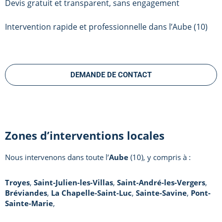
Devis gratuit et transparent, sans engagement
Intervention rapide et professionnelle dans l’Aube (10)
DEMANDE DE CONTACT
Zones d’interventions locales
Nous intervenons dans toute l’
Aube
(10), y compris à :
Troyes
,
Saint-Julien-les-Villas
,
Saint-André-les-Vergers
,
Bréviandes
,
La Chapelle-Saint-Luc
,
Sainte-Savine
,
Pont-
Sainte-Marie
,