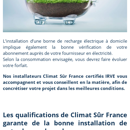
L’installation d’une borne de recharge électrique à domicile
implique également la bonne vérification de votre
abonnement auprès de votre fournisseur en électricité.
Selon la consommation envisagée, vous devrez faire évoluer
votre forfait.
Nos installateurs Climat Sûr France certifiés IRVE vous
accompagnent et vous conseillent en la matière, afin de
concrétiser votre projet dans les meilleures conditions.
Les qualifications de Climat Sûr France
garante de la bonne installation de