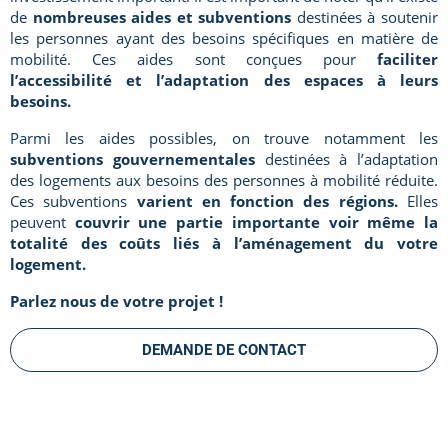
de
nombreuses aides et subventions
destinées à soutenir
les personnes ayant des besoins spécifiques en matière de
mobilité. Ces aides sont conçues pour
faciliter
l’accessibilité et l’adaptation des espaces à leurs
besoins.
Parmi les aides possibles, on trouve notamment les
subventions gouvernementales
destinées à l’adaptation
des logements aux besoins des personnes à mobilité réduite.
Ces subventions
varient en fonction des régions.
Elles
peuvent
couvrir une partie importante voir même la
totalité des coûts liés à l’aménagement du votre
logement.
Parlez nous de votre projet !
DEMANDE DE CONTACT