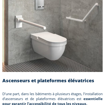
Ascenseurs et plateformes élévatrices
D’une part, dans les bâtiments à plusieurs étages, l’installation
d’ascenseurs et de plateformes élévatrices est
essentielle
pour garantir l’accessibilité de tous les niveaux.