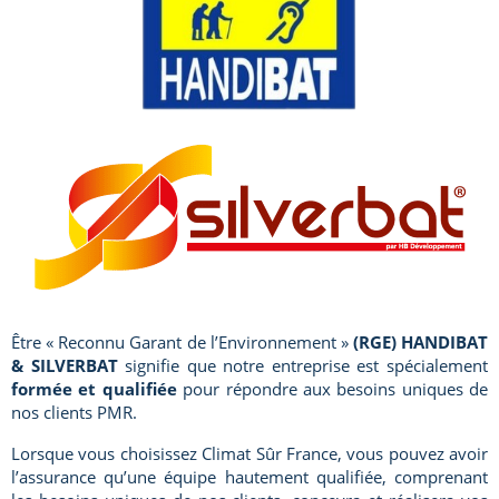
Être « Reconnu Garant de l’Environnement »
(RGE) HANDIBAT
& SILVERBAT
signifie que notre entreprise est spécialement
formée et qualifiée
pour répondre aux besoins uniques de
nos clients PMR.
Lorsque vous choisissez Climat Sûr France, vous pouvez avoir
l’assurance qu’une équipe hautement qualifiée, comprenant