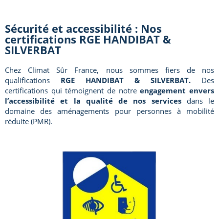
Sécurité et accessibilité : Nos
certifications RGE HANDIBAT &
SILVERBAT
Chez Climat Sûr France, nous sommes fiers de nos
qualifications
RGE HANDIBAT & SILVERBAT.
Des
certifications qui témoignent de notre
engagement envers
l’accessibilité et la qualité de nos services
dans le
domaine des aménagements pour personnes à mobilité
réduite (PMR).