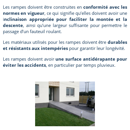
Les rampes doivent être construites en
conformité avec les
normes en vigueur
, ce qui signifie qu’elles doivent avoir une
i
nclinaison appropriée pour faciliter la montée et la
descente
, ainsi qu’une largeur suffisante pour permettre le
passage d’un fauteuil roulant.
Les matériaux utilisés pour les rampes doivent être
durables
et résistants aux intempéries
pour garantir leur longévité.
Les rampes doivent avoir
une surface antidérapante pour
éviter les accidents
, en particulier par temps pluvieux.