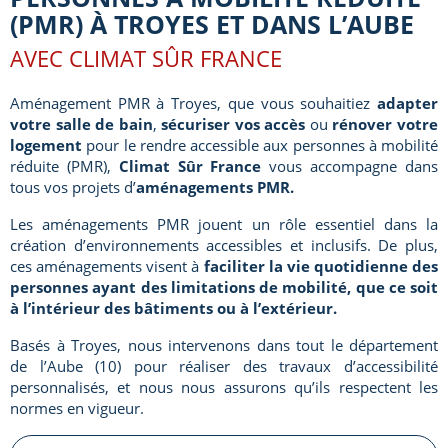
(PMR) À TROYES ET DANS L’AUBE
AVEC CLIMAT SÛR FRANCE
Aménagement PMR à Troyes, que vous souhaitiez
adapter
votre salle de bain
,
sécuriser vos accès
ou
rénover votre
logement
pour le rendre accessible aux personnes à mobilité
réduite (PMR),
Climat Sûr France
vous accompagne dans
tous vos projets d’
aménagements PMR.
Les aménagements PMR jouent un rôle essentiel dans la
création d’environnements accessibles et inclusifs. De plus,
ces aménagements visent à
faciliter la vie quotidienne
des
personnes ayant des limitations de mobilité, que ce soit
à l’intérieur des bâtiments ou à l’extérieur.
Basés à Troyes, nous intervenons dans tout le département
de l’Aube (10) pour réaliser des travaux d’accessibilité
personnalisés, et nous nous assurons qu’ils respectent les
normes en vigueur.