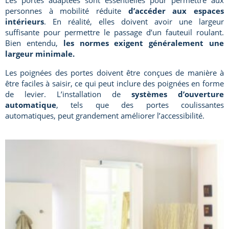
Les portes adaptées sont essentielles pour permettre aux
personnes à mobilité réduite
d’accéder aux espaces
intérieurs
. En réalité, elles doivent avoir une largeur
suffisante pour permettre le passage d’un fauteuil roulant.
Bien entendu,
les normes exigent généralement une
largeur minimale.
Les poignées des portes doivent être conçues de manière à
être faciles à saisir, ce qui peut inclure des poignées en forme
de levier. L’installation de
systèmes d’ouverture
automatique
, tels que des portes coulissantes
automatiques, peut grandement améliorer l’accessibilité.