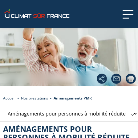
Accueil
Nos prestations
Aménagements PMR
AMÉNAGEMENTS POUR
PERSONNES À MOBILITÉ RÉDUITE