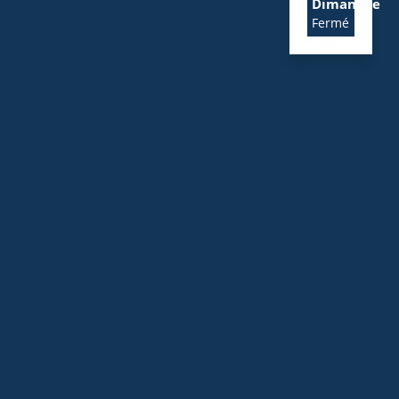
Dimanche
Fermé