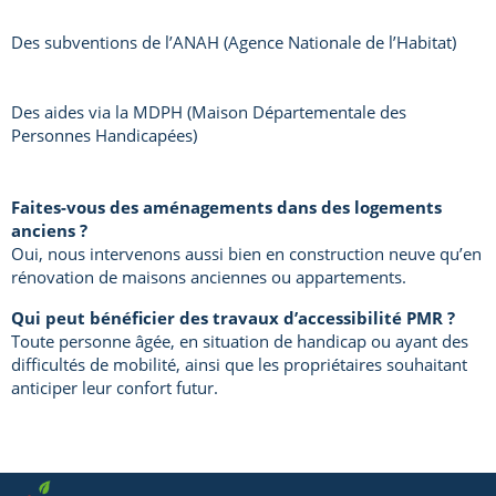
Des subventions de l’ANAH (Agence Nationale de l’Habitat)
Des aides via la MDPH (Maison Départementale des
Personnes Handicapées)
Faites-vous des aménagements dans des logements
anciens ?
Oui, nous intervenons aussi bien en construction neuve qu’en
rénovation de maisons anciennes ou appartements.
Qui peut bénéficier des travaux d’accessibilité PMR ?
Toute personne âgée, en situation de handicap ou ayant des
difficultés de mobilité, ainsi que les propriétaires souhaitant
anticiper leur confort futur.