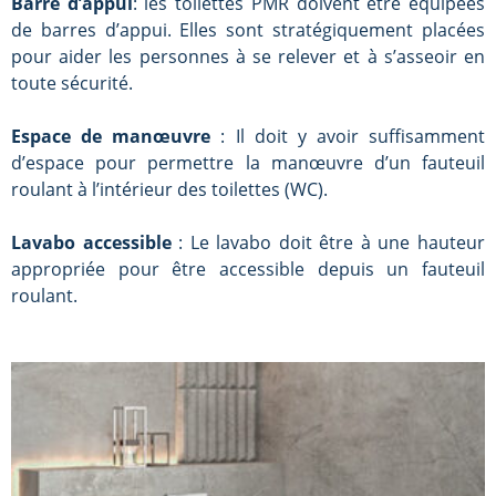
Barre d’appui
: les toilettes PMR doivent être équipées
de barres d’appui. Elles sont stratégiquement placées
pour aider les personnes à se relever et à s’asseoir en
toute sécurité.
Espace de manœuvre
: Il doit y avoir suffisamment
d’espace pour permettre la manœuvre d’un fauteuil
roulant à l’intérieur des toilettes (WC).
Lavabo accessible
: Le lavabo doit être à une hauteur
appropriée pour être accessible depuis un fauteuil
roulant.