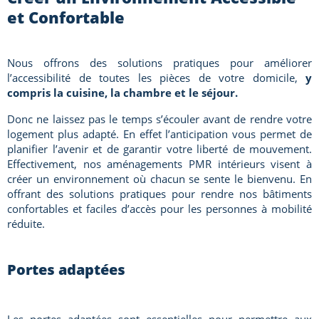
et Confortable
Nous offrons des solutions pratiques pour améliorer
l’accessibilité de toutes les pièces de votre domicile,
y
compris la cuisine, la chambre et le séjour.
Donc ne laissez pas le temps s’écouler avant de rendre votre
logement plus adapté. En effet l’anticipation vous permet de
planifier l’avenir et de garantir votre liberté de mouvement.
Effectivement, nos aménagements PMR intérieurs visent à
créer un environnement où chacun se sente le bienvenu. En
offrant des solutions pratiques pour rendre nos bâtiments
confortables et faciles d’accès pour les personnes à mobilité
réduite.
Portes adaptées