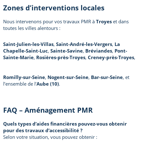
Zones d’interventions locales
Nous intervenons pour vos travaux PMR à
Troyes
et dans
toutes les villes alentours :
Saint-Julien-les-Villas
,
Saint-André-les-Vergers
,
La
Chapelle-Saint-Luc
,
Sainte-Savine
,
Bréviandes
,
Pont-
Sainte-Marie
,
Rosières-près-Troyes
,
Creney-près-Troyes
,
Romilly-sur-Seine
,
Nogent-sur-Seine
,
Bar-sur-Seine
, et
l’ensemble de l’
Aube (10)
.
FAQ – Aménagement PMR
Quels types d’aides financières pouvez-vous obtenir
pour des travaux d’accessibilité ?
Selon votre situation, vous pouvez obtenir :