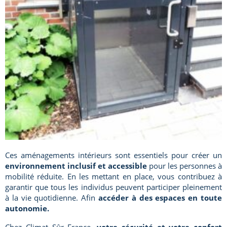
Ces aménagements intérieurs sont essentiels pour créer un
environnement inclusif et accessible
pour les personnes à
mobilité réduite. En les mettant en place, vous contribuez à
garantir que tous les individus peuvent participer pleinement
à la vie quotidienne. Afin
accéder à des espaces en toute
autonomie.
Chez Climat Sûr France,
votre sécurité et votre confort