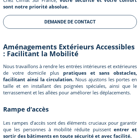
sont notre priorité absolue.
DEMANDE DE CONTACT
Aménagements Extérieurs Accessibles
: Facilitant la Mobilité
Nous travaillons à rendre les entrées intérieures et extérieures
de votre domicile plus
pratiques et sans obstacles,
facilitant ainsi la circulation.
Nous ajustons les portes en
taille et en installant des poignées spéciales, ainsi que le
terrassement et les allées pour améliorer les déplacements.
Rampe d’accès
Les rampes d’accès sont des éléments cruciaux pour garantir
que les personnes à mobilité réduite puissent
entrer et
sortir des bâtiments en toute sécurité et avec facilité.