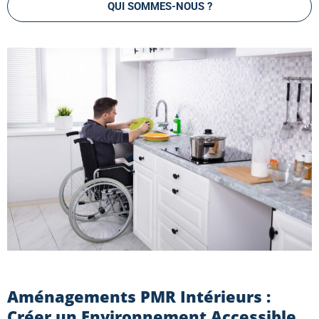
QUI SOMMES-NOUS ?
Aménagements PMR Intérieurs :
Créer un Environnement Accessible