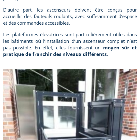
D’autre part, les ascenseurs doivent être conçus pour
accueillir des fauteuils roulants, avec suffisamment d’espace
et des commandes accessibles.
Les plateformes élévatrices sont particulièrement utiles dans
les bâtiments où l’installation d’un ascenseur complet n’est
pas possible. En effet, elles fournissent un
moyen sûr et
pratique de franchir des niveaux différents.