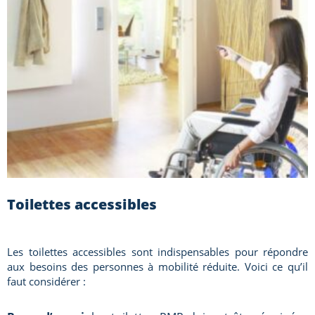
Toilettes accessibles
Les toilettes accessibles sont indispensables pour répondre
aux besoins des personnes à mobilité réduite. Voici ce qu’il
faut considérer :