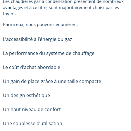
Les chaudières gaz à condensation présentent de nombreux
avantages et à ce titre, sont majoritairement choisi par les
foyers.
Parmi eux, nous pouvons énumérer :
L’accessibilité à l’énergie du gaz
La performance du système de chauffage
Le coût d’achat abordable
Un gain de place grâce à une taille compacte
Un design esthétique
Un haut niveau de confort
Une souplesse d’utilisation