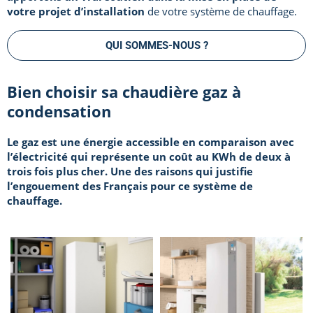
votre projet d’installation
de votre système de chauffage.
QUI SOMMES-NOUS ?
Bien choisir sa chaudière gaz à
condensation
Le gaz est une énergie accessible en comparaison avec
l’électricité qui représente un coût au KWh de deux à
trois fois plus cher. Une des raisons qui justifie
l’engouement des Français pour ce système de
chauffage.