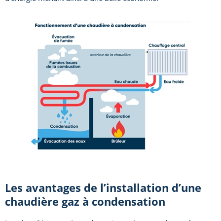
Les avantages de l’installation d’une
chaudière gaz à condensation