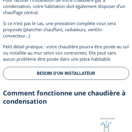
condensation, votre habitation doit également disposer d’un
chauffage central.
Si ce n’est pas le cas, une prestation complète vous sera
proposée (plancher chauffant, radiateurs, ventilo-
convecteur…)
Petit détail pratique : votre chaudière pourra être posée au sol
ou installée au mur selon vos contraintes. Elle peut sans
aucun problème être posée dans une pièce habitable.
BESOIN D’UN INSTALLATEUR
Comment fonctionne une chaudière à
condensation