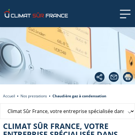
Accueil
Nos prestations
Chaudière gaz à condensation
CLIMAT SÛR FRANCE, VOTRE
ENTREPRISE SPÉCIALISÉE DANS