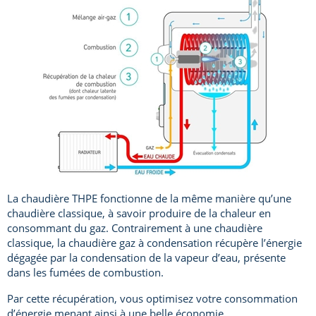
La chaudière THPE fonctionne de la même manière qu’une
chaudière classique, à savoir produire de la chaleur en
consommant du gaz. Contrairement à une chaudière
classique, la chaudière gaz à condensation récupère l’énergie
dégagée par la condensation de la vapeur d’eau, présente
dans les fumées de combustion.
Par cette récupération, vous optimisez votre consommation
d’énergie menant ainsi à une belle économie.