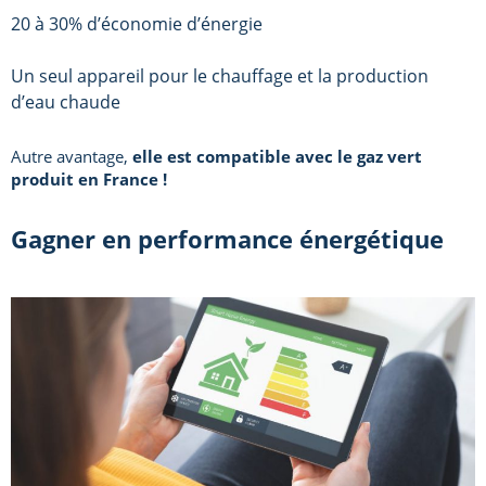
20 à 30% d’économie d’énergie
Un seul appareil pour le chauffage et la production
d’eau chaude
Autre avantage,
elle est compatible avec le gaz vert
produit en France !
Gagner en performance énergétique