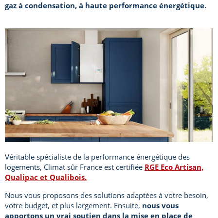
gaz à condensation, à haute performance énergétique.
Véritable spécialiste de la performance énergétique des
logements, Climat sûr France est certifiée
RGE Eco Artisan,
Qualipac et Qualibois.
Nous vous proposons des solutions adaptées à votre besoin,
votre budget, et plus largement. Ensuite,
nous vous
apportons un vrai soutien dans la mise en place de