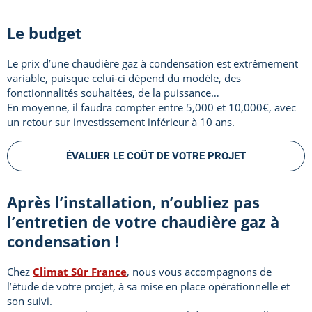
Le budget
Le prix d’une chaudière gaz à condensation est extrêmement
variable, puisque celui-ci dépend du modèle, des
fonctionnalités souhaitées, de la puissance…
En moyenne, il faudra compter entre 5,000 et 10,000€, avec
un retour sur investissement inférieur à 10 ans.
ÉVALUER LE COÛT DE VOTRE PROJET
Après l’installation, n’oubliez pas
l’entretien de votre chaudière gaz à
condensation !
Chez
Climat Sûr France
, nous vous accompagnons de
l’étude de votre projet, à sa mise en place opérationnelle et
son suivi.