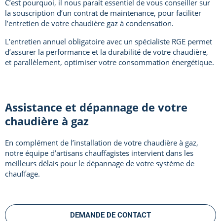
C’est pourquoi, il nous parait essentiel de vous conseiller sur
la souscription d’un contrat de maintenance, pour faciliter
l’entretien de votre chaudière gaz à condensation.
L’entretien annuel obligatoire avec un spécialiste RGE permet
d’assurer la performance et la durabilité de votre chaudière,
et parallèlement, optimiser votre consommation énergétique.
Assistance et dépannage de votre
chaudière à gaz
En complément de l’installation de votre chaudière à gaz,
notre équipe d’artisans chauffagistes intervient dans les
meilleurs délais pour le dépannage de votre système de
chauffage.
DEMANDE DE CONTACT