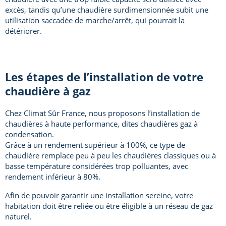
excès, tandis qu’une chaudière surdimensionnée subit une
utilisation saccadée de marche/arrêt, qui pourrait la
détériorer.
Les étapes de l’installation de votre
chaudière à gaz
Chez Climat Sûr France, nous proposons l’installation de
chaudières à haute performance, dites chaudières gaz à
condensation.
Grâce à un rendement supérieur à 100%, ce type de
chaudière remplace peu à peu les chaudières classiques ou à
basse température considérées trop polluantes, avec
rendement inférieur à 80%.
Afin de pouvoir garantir une installation sereine, votre
habitation doit être reliée ou être éligible à un réseau de gaz
naturel.