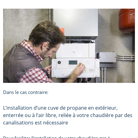
Dans le cas contraire:
L’installation d’une cuve de propane en extérieur,
enterrée ou à l’air libre, reliée à votre chaudière par des
canalisations est nécessaire
Pour faciliter l’installation de votre chaudière gaz à