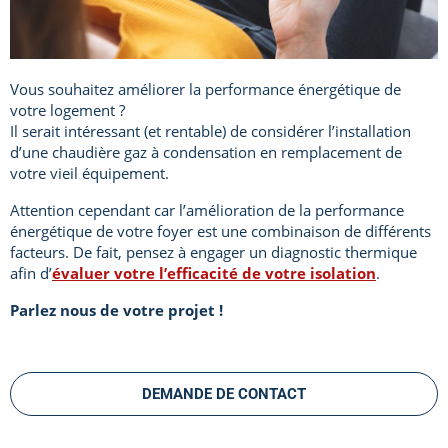
Vous souhaitez améliorer la performance énergétique de
votre logement ?
Il serait intéressant (et rentable) de considérer l’installation
d’une chaudière gaz à condensation en remplacement de
votre vieil équipement.
Attention cependant car l’amélioration de la performance
énergétique de votre foyer est une combinaison de différents
facteurs. De fait, pensez à engager un diagnostic thermique
afin d’
évaluer votre l’efficacité de votre isolation
.
Parlez nous
de votre projet !
DEMANDE DE CONTACT