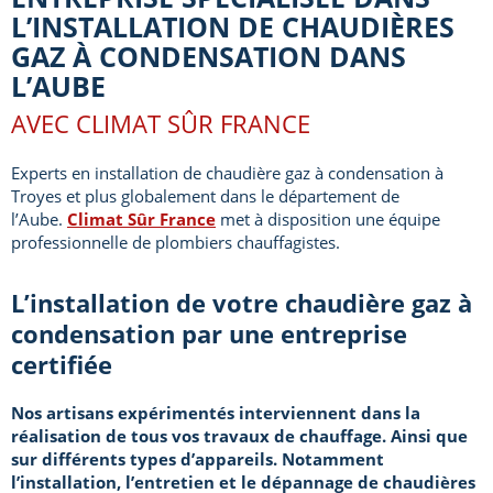
L’INSTALLATION DE CHAUDIÈRES
GAZ À CONDENSATION DANS
L’AUBE
AVEC CLIMAT SÛR FRANCE
Experts en installation de chaudière gaz à condensation à
Troyes et plus globalement dans le département de
l’Aube.
Climat Sûr France
met à disposition une équipe
professionnelle de plombiers chauffagistes.
L’installation de votre chaudière gaz à
condensation par une entreprise
certifiée
Nos artisans expérimentés interviennent dans la
réalisation de tous vos travaux de chauffage. Ainsi que
sur différents types d’appareils. Notamment
l’installation, l’entretien et le dépannage de chaudières