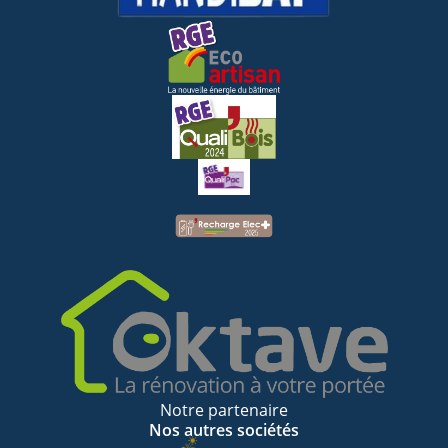
Notre partenaire
Nos autres sociétés