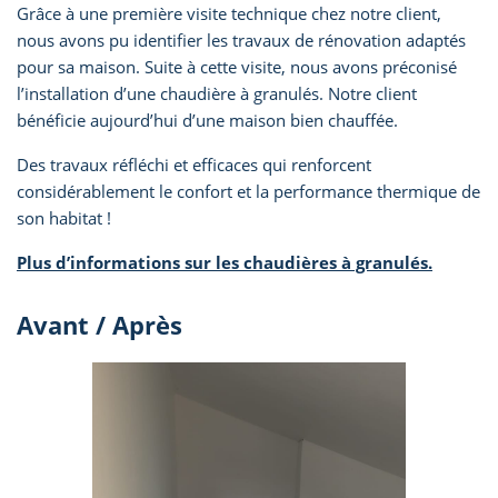
Grâce à une première visite technique chez notre client,
nous avons pu identifier les travaux de rénovation adaptés
pour sa maison. Suite à cette visite, nous avons préconisé
l’installation d’une chaudière à granulés. Notre client
bénéficie aujourd’hui d’une maison bien chauffée.
Des travaux réfléchi et efficaces qui renforcent
considérablement le confort et la performance thermique de
son habitat !
Plus d’informations sur les chaudières à granulés.
Avant / Après