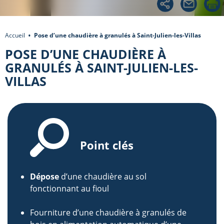
Accueil
Pose d’une chaudière à granulés à Saint-Julien-les-Villas
POSE D’UNE CHAUDIÈRE À
GRANULÉS À SAINT-JULIEN-LES-
VILLAS
Point clés
Dépose
d’une chaudière au sol
fonctionnant au fioul
Fourniture d’une chaudière à granulés de