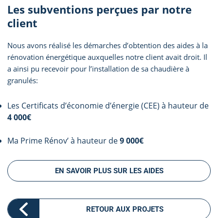
Les subventions perçues par notre
client
Nous avons réalisé les démarches d’obtention des aides à la
rénovation énergétique auxquelles notre client avait droit. Il
a ainsi pu recevoir pour l’installation de sa chaudière à
granulés:
Les Certificats d’économie d’énergie (CEE) à hauteur de
4 000€
Ma Prime Rénov’ à hauteur de
9 000€
EN SAVOIR PLUS SUR LES AIDES
RETOUR AUX PROJETS