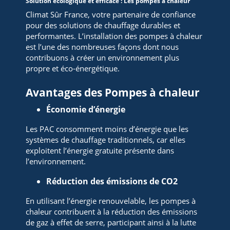
Solution écologique et efficace : Les pompes à chaleur
Climat Sûr France, votre partenaire de confiance
pour des solutions de chauffage durables et
performantes. L’installation des pompes à chaleur
est l’une des nombreuses façons dont nous
contribuons à créer un environnement plus
propre et éco-énergétique.
Avantages des Pompes à chaleur
Économie d’énergie
Les PAC consomment moins d’énergie que les
systèmes de chauffage traditionnels, car elles
exploitent l’énergie gratuite présente dans
l’environnement.
Réduction des émissions de CO2
En utilisant l’énergie renouvelable, les pompes à
chaleur contribuent à la réduction des émissions
de gaz à effet de serre, participant ainsi à la lutte