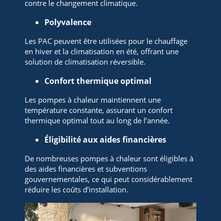
contre le changement climatique.
Polyvalence
Les PAC peuvent être utilisées pour le chauffage
en hiver et la climatisation en été, offrant une
solution de climatisation réversible.
Confort thermique optimal
Les pompes à chaleur maintiennent une
température constante, assurant un confort
thermique optimal tout au long de l’année.
Éligibilité aux aides financières
De nombreuses pompes à chaleur sont éligibles à
des aides financières et subventions
gouvernementales, ce qui peut considérablement
réduire les coûts d’installation.