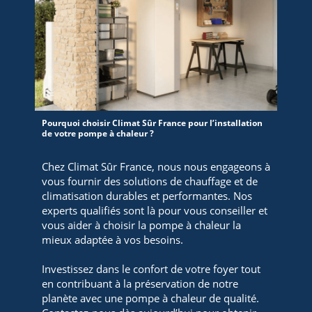
Pourquoi choisir Climat Sûr France pour l’installation
de votre pompe à chaleur ?
Chez Climat Sûr France, nous nous engageons à
vous fournir des solutions de chauffage et de
climatisation durables et performantes. Nos
experts qualifiés sont là pour vous conseiller et
vous aider à choisir la pompe à chaleur la
mieux adaptée à vos besoins.
Investissez dans le confort de votre foyer tout
en contribuant à la préservation de notre
planète avec une pompe à chaleur de qualité.