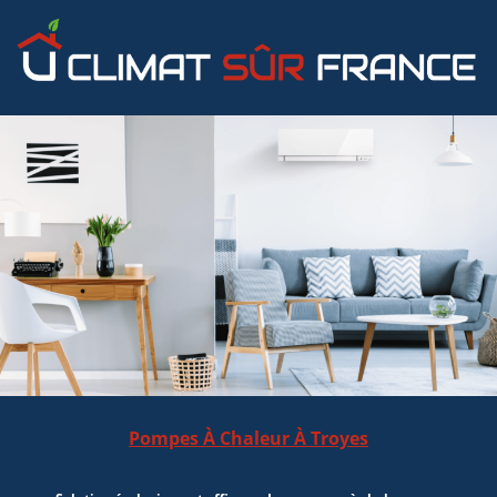
Pompes À Chaleur À Troyes