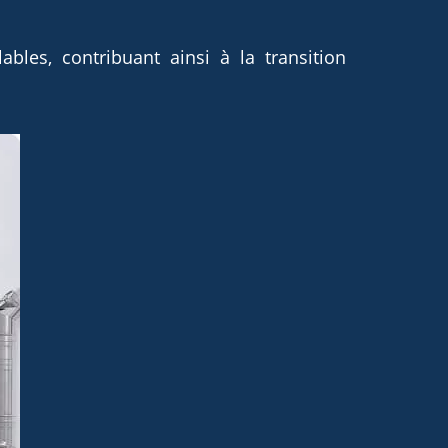
ables, contribuant ainsi à la transition