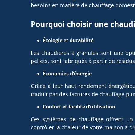
besoins en matière de chauffage domest
Pourquoi choisir une chaudi
Écologie et durabilité
Les chaudières à granulés sont une opt
pellets, sont fabriqués à partir de résidus 
Économies d’énergie
Grâce à leur haut rendement énergétiqu
traduit par des factures de chauffage plu
Confort et facilité d’utilisation
Ces systèmes de chauffage offrent un c
contrôler la chaleur de votre maison à di