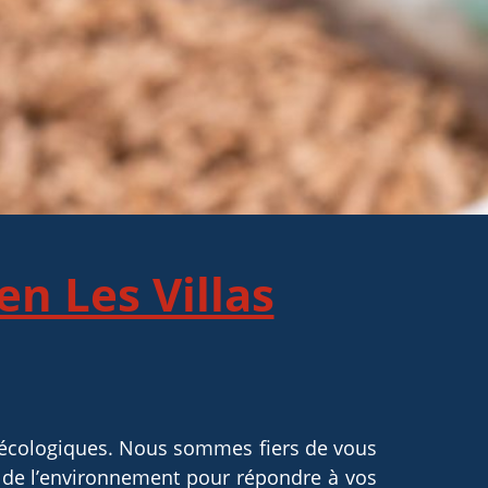
en Les Villas
e écologiques. Nous sommes fiers de vous
 de l’environnement pour répondre à vos