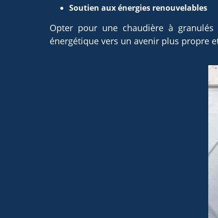
Soutien aux énergies renouvelables
Opter pour une chaudière à granulés sig
énergétique vers un avenir plus propre e