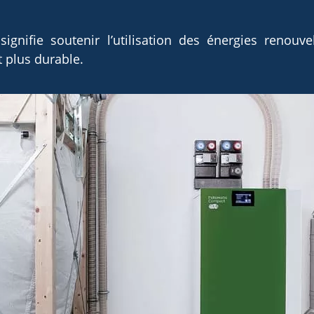
nifie soutenir l’utilisation des énergies renouvel
t plus durable.