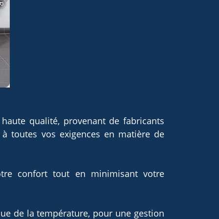
haute qualité, provenant de fabricants
 à toutes vos exigences en matière de
re confort tout en minimisant votre
que de la température, pour une gestion