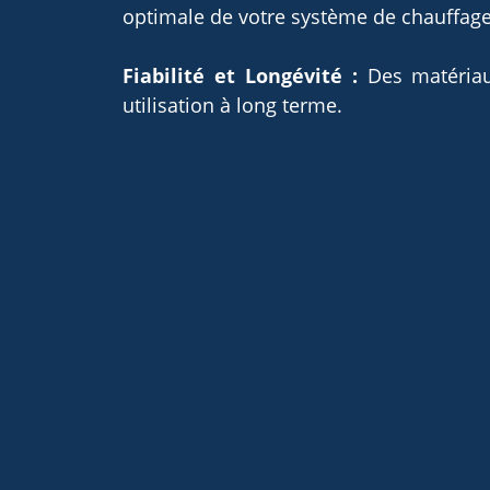
optimale de votre système de chauffage
Fiabilité et Longévité :
Des matériaux
utilisation à long terme.