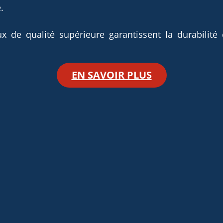
.
 de qualité supérieure garantissent la durabilité
EN SAVOIR PLUS