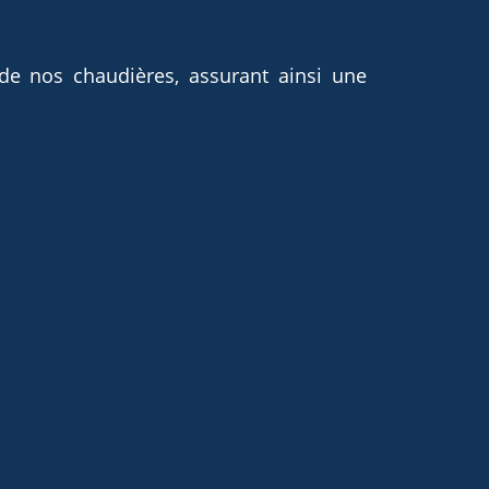
 de nos chaudières, assurant ainsi une