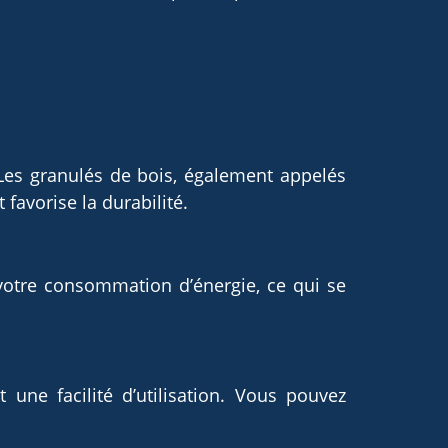
Les granulés de bois, également appelés
 favorise la durabilité.
votre consommation d’énergie, ce qui se
une facilité d’utilisation. Vous pouvez