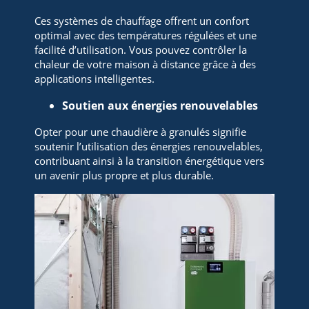
Ces systèmes de chauffage offrent un confort
optimal avec des températures régulées et une
facilité d’utilisation. Vous pouvez contrôler la
chaleur de votre maison à distance grâce à des
applications intelligentes.
Soutien aux énergies renouvelables
Opter pour une chaudière à granulés signifie
soutenir l’utilisation des énergies renouvelables,
contribuant ainsi à la transition énergétique vers
un avenir plus propre et plus durable.