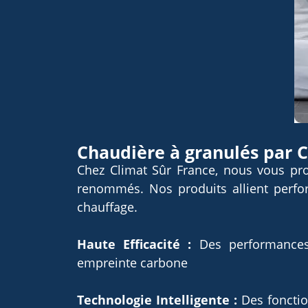
Chaudière à granulés par C
Chez Climat Sûr France, nous vous pro
renommés. Nos produits allient perfo
chauffage.
Haute Efficacité :
Des performances 
empreinte carbone
Technologie Intelligente :
Des fonctio