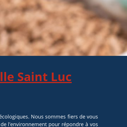
le Saint Luc
e écologiques. Nous sommes fiers de vous
 de l’environnement pour répondre à vos