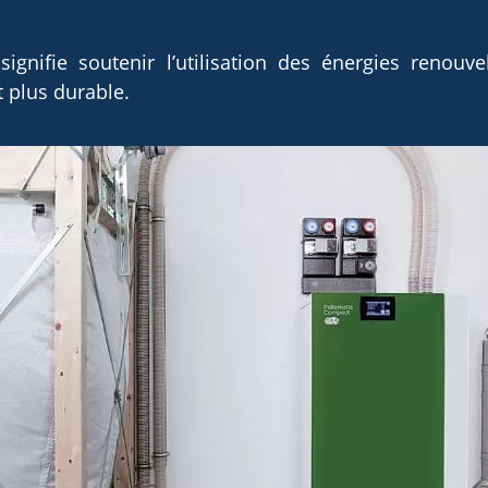
nifie soutenir l’utilisation des énergies renouvel
t plus durable.