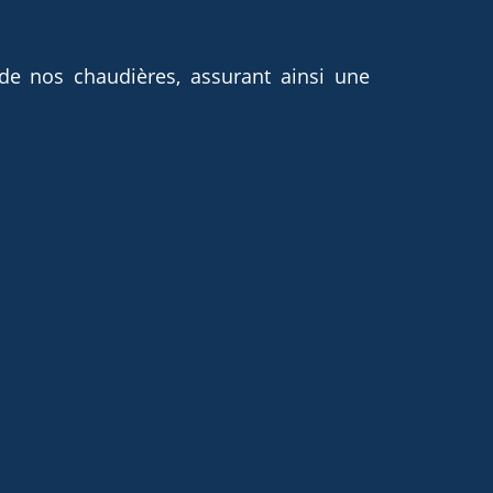
 de nos chaudières, assurant ainsi une