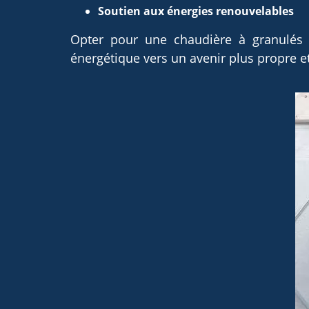
Soutien aux énergies renouvelables
Opter pour une chaudière à granulés sig
énergétique vers un avenir plus propre e