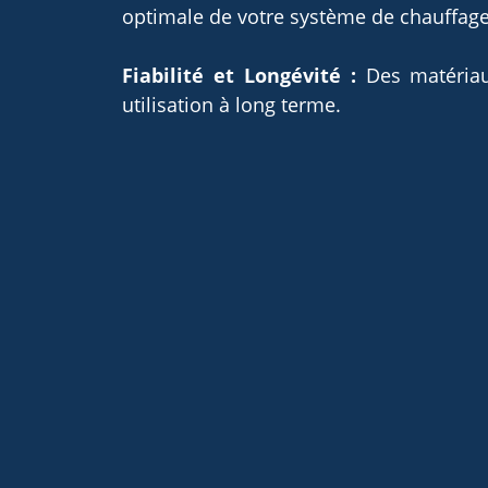
optimale de votre système de chauffage
Fiabilité et Longévité :
Des matériaux
utilisation à long terme.