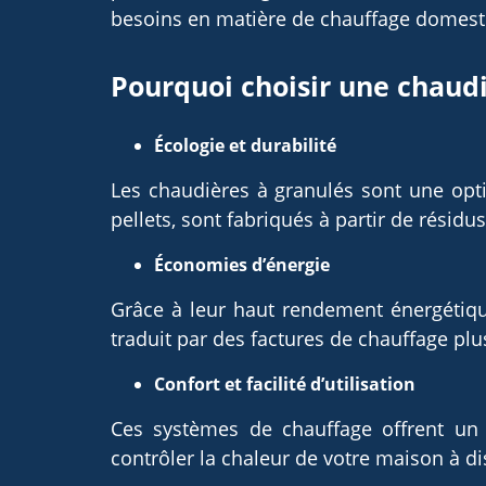
besoins en matière de chauffage domest
Pourquoi choisir une chaudi
Écologie et durabilité
Les chaudières à granulés sont une opt
pellets, sont fabriqués à partir de résidus 
Économies d’énergie
Grâce à leur haut rendement énergétiqu
traduit par des factures de chauffage plu
Confort et facilité d’utilisation
Ces systèmes de chauffage offrent un c
contrôler la chaleur de votre maison à di