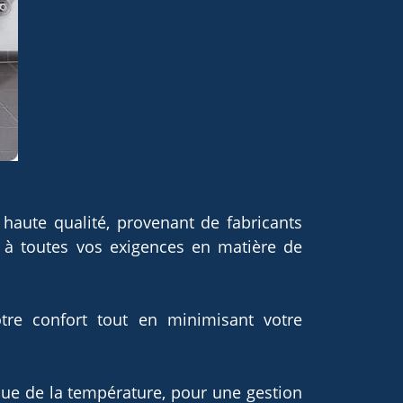
haute qualité, provenant de fabricants
 à toutes vos exigences en matière de
re confort tout en minimisant votre
que de la température, pour une gestion