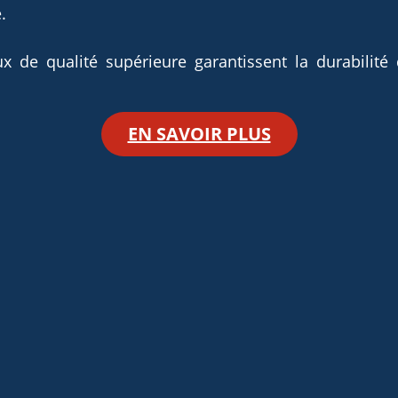
.
 de qualité supérieure garantissent la durabilité
EN SAVOIR PLUS