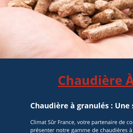
Chaudière À
Chaudière à granulés : Une 
Climat Sûr France, votre partenaire de 
présenter notre gamme de chaudières à 