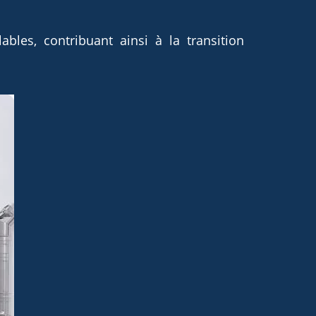
ables, contribuant ainsi à la transition