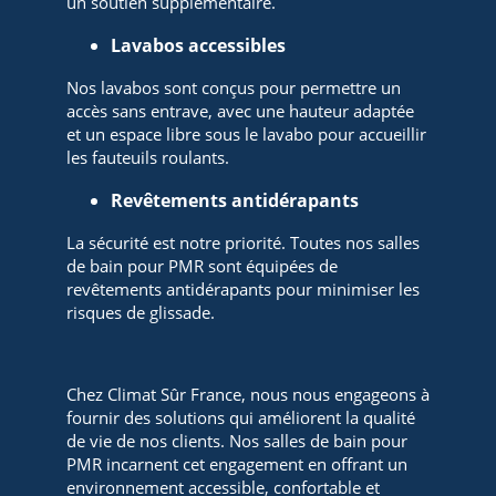
un soutien supplémentaire.
Lavabos accessibles
Nos lavabos sont conçus pour permettre un
accès sans entrave, avec une hauteur adaptée
et un espace libre sous le lavabo pour accueillir
les fauteuils roulants.
Revêtements antidérapants
La sécurité est notre priorité. Toutes nos salles
de bain pour PMR sont équipées de
revêtements antidérapants pour minimiser les
risques de glissade.
Chez Climat Sûr France, nous nous engageons à
fournir des solutions qui améliorent la qualité
de vie de nos clients. Nos salles de bain pour
PMR incarnent cet engagement en offrant un
environnement accessible, confortable et