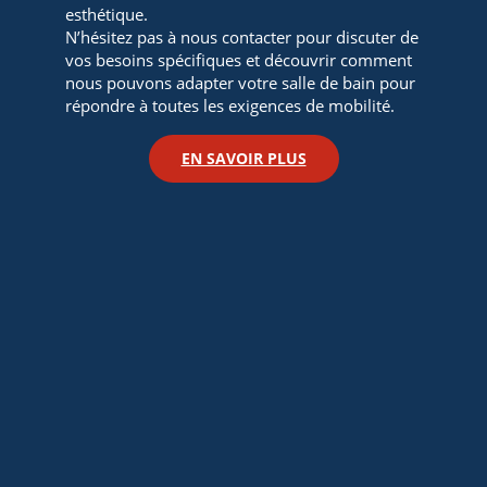
esthétique.
N’hésitez pas à nous contacter pour discuter de
vos besoins spécifiques et découvrir comment
nous pouvons adapter votre salle de bain pour
répondre à toutes les exigences de mobilité.
EN SAVOIR PLUS