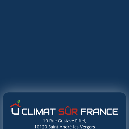
10 Rue Gustave Eiffel,
10120 Saint-André-les-Vergers