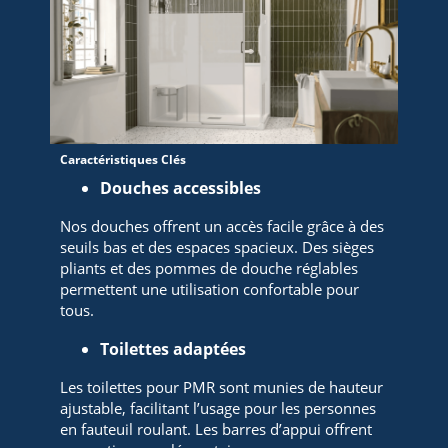
Caractéristiques Clés
Douches accessibles
Nos douches offrent un accès facile grâce à des
seuils bas et des espaces spacieux. Des sièges
pliants et des pommes de douche réglables
permettent une utilisation confortable pour
tous.
Toilettes adaptées
Les toilettes pour PMR sont munies de hauteur
ajustable, facilitant l’usage pour les personnes
en fauteuil roulant. Les barres d’appui offrent