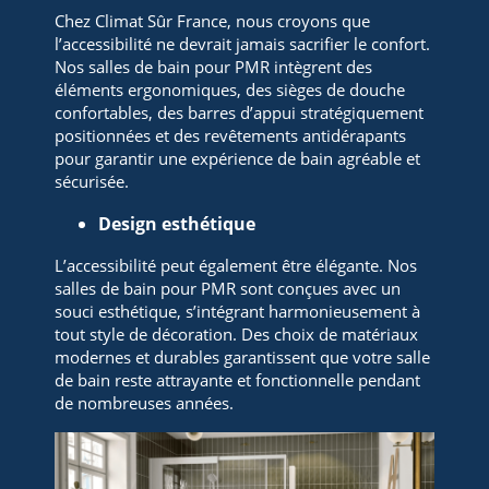
Chez Climat Sûr France, nous croyons que
l’accessibilité ne devrait jamais sacrifier le confort.
Nos salles de bain pour PMR intègrent des
éléments ergonomiques, des sièges de douche
confortables, des barres d’appui stratégiquement
positionnées et des revêtements antidérapants
pour garantir une expérience de bain agréable et
sécurisée.
Design esthétique
L’accessibilité peut également être élégante. Nos
salles de bain pour PMR sont conçues avec un
souci esthétique, s’intégrant harmonieusement à
tout style de décoration. Des choix de matériaux
modernes et durables garantissent que votre salle
de bain reste attrayante et fonctionnelle pendant
de nombreuses années.