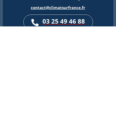
contact@climatsurfrance.fr
03 25 49 46 88