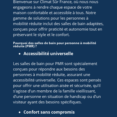
Bienvenue sur Climat Sûr France, où nous nous
engageons à rendre chaque espace de votre
maison confortable et accessible à tous. Notre
gamme de solutions pour les personnes à
mobilité réduite inclut des salles de bain adaptées,
conçues pour offrir praticité et autonomie tout en
préservant le style et le confort.
Pourquoi des salles de bain pour personne à mobilité
réduite (PMR) ?
Accessibilité universelle
Les salles de bain pour PMR sont spécialement
conçues pour répondre aux besoins des
personnes à mobilité réduite, assurant une
accessibilité universelle. Ces espaces sont pensés
pour offrir une utilisation aisée et sécurisée, qu’il
s’agisse d’un membre de la famille vieillissant,
d’une personne en situation de handicap ou d’un
visiteur ayant des besoins spécifiques.
Confort sans compromis