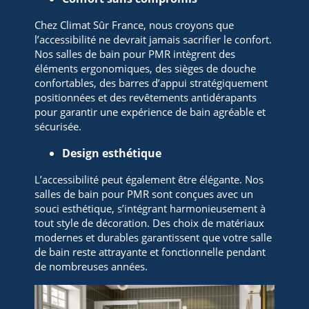
Chez Climat Sûr France, nous croyons que
l’accessibilité ne devrait jamais sacrifier le confort.
Nos salles de bain pour PMR intègrent des
éléments ergonomiques, des sièges de douche
confortables, des barres d’appui stratégiquement
positionnées et des revêtements antidérapants
pour garantir une expérience de bain agréable et
sécurisée.
Design esthétique
L’accessibilité peut également être élégante. Nos
salles de bain pour PMR sont conçues avec un
souci esthétique, s’intégrant harmonieusement à
tout style de décoration. Des choix de matériaux
modernes et durables garantissent que votre salle
de bain reste attrayante et fonctionnelle pendant
de nombreuses années.