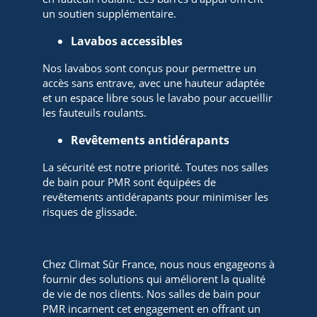
un soutien supplémentaire.
Lavabos accessibles
Nos lavabos sont conçus pour permettre un
accès sans entrave, avec une hauteur adaptée
et un espace libre sous le lavabo pour accueillir
les fauteuils roulants.
Revêtements antidérapants
La sécurité est notre priorité. Toutes nos salles
de bain pour PMR sont équipées de
revêtements antidérapants pour minimiser les
risques de glissade.
Chez Climat Sûr France, nous nous engageons à
fournir des solutions qui améliorent la qualité
de vie de nos clients. Nos salles de bain pour
PMR incarnent cet engagement en offrant un