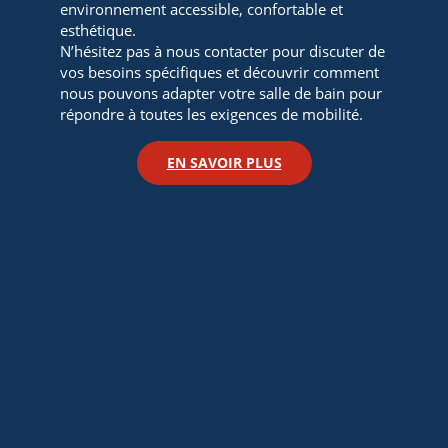
environnement accessible, confortable et
esthétique.
N’hésitez pas à nous contacter pour discuter de
vos besoins spécifiques et découvrir comment
nous pouvons adapter votre salle de bain pour
répondre à toutes les exigences de mobilité.
EN SAVOIR PLUS