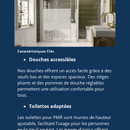
Caractéristiques Clés
Douches accessibles
Nos douches offrent un accès facile grâce à des
seuils bas et des espaces spacieux. Des sièges
pliants et des pommes de douche réglables
permettent une utilisation confortable pour
tous.
Toilettes adaptées
Les toilettes pour PMR sont munies de hauteur
ajustable, facilitant l’usage pour les personnes
en fauteuil roulant. Les barres d’appui offrent