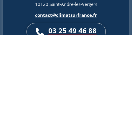
10120 Saint-André-les-Vergers
contact@climatsurfrance.fr
03 25 49 46 88