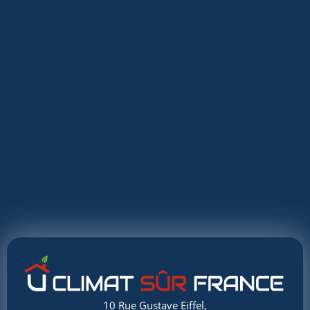
10 Rue Gustave Eiffel,