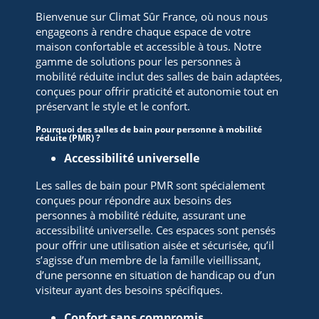
Bienvenue sur Climat Sûr France, où nous nous
engageons à rendre chaque espace de votre
maison confortable et accessible à tous. Notre
gamme de solutions pour les personnes à
mobilité réduite inclut des salles de bain adaptées,
conçues pour offrir praticité et autonomie tout en
préservant le style et le confort.
Pourquoi des salles de bain pour personne à mobilité
réduite (PMR) ?
Accessibilité universelle
Les salles de bain pour PMR sont spécialement
conçues pour répondre aux besoins des
personnes à mobilité réduite, assurant une
accessibilité universelle. Ces espaces sont pensés
pour offrir une utilisation aisée et sécurisée, qu’il
s’agisse d’un membre de la famille vieillissant,
d’une personne en situation de handicap ou d’un
visiteur ayant des besoins spécifiques.
Confort sans compromis