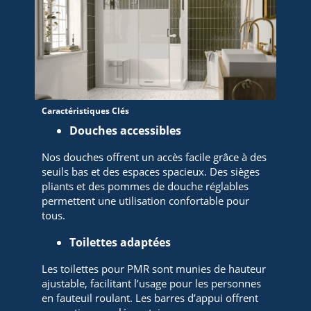
Caractéristiques Clés
Douches accessibles
Nos douches offrent un accès facile grâce à des
seuils bas et des espaces spacieux. Des sièges
pliants et des pommes de douche réglables
permettent une utilisation confortable pour
tous.
Toilettes adaptées
Les toilettes pour PMR sont munies de hauteur
ajustable, facilitant l’usage pour les personnes
en fauteuil roulant. Les barres d’appui offrent