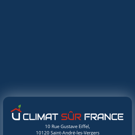
10 Rue Gustave Eiffel,
10120 Saint-André-les-Vergers