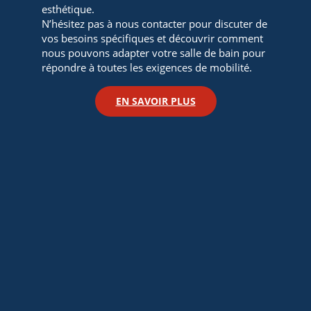
esthétique.
N’hésitez pas à nous contacter pour discuter de
vos besoins spécifiques et découvrir comment
nous pouvons adapter votre salle de bain pour
répondre à toutes les exigences de mobilité.
EN SAVOIR PLUS