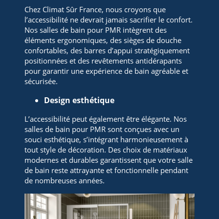
Chez Climat Sûr France, nous croyons que
l’accessibilité ne devrait jamais sacrifier le confort.
Nos salles de bain pour PMR intègrent des
éléments ergonomiques, des sièges de douche
confortables, des barres d’appui stratégiquement
positionnées et des revêtements antidérapants
pour garantir une expérience de bain agréable et
sécurisée.
Design esthétique
L’accessibilité peut également être élégante. Nos
salles de bain pour PMR sont conçues avec un
souci esthétique, s’intégrant harmonieusement à
tout style de décoration. Des choix de matériaux
modernes et durables garantissent que votre salle
de bain reste attrayante et fonctionnelle pendant
de nombreuses années.