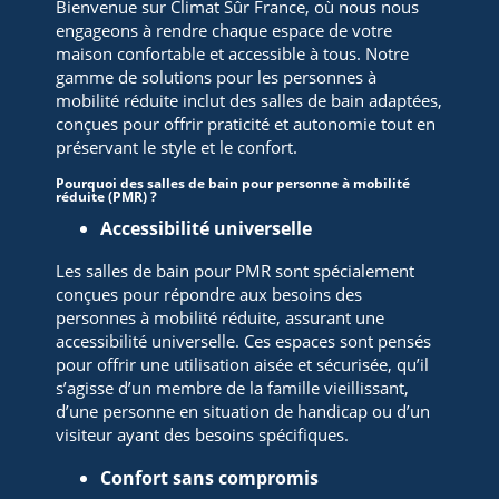
Bienvenue sur Climat Sûr France, où nous nous
engageons à rendre chaque espace de votre
maison confortable et accessible à tous. Notre
gamme de solutions pour les personnes à
mobilité réduite inclut des salles de bain adaptées,
conçues pour offrir praticité et autonomie tout en
préservant le style et le confort.
Pourquoi des salles de bain pour personne à mobilité
réduite (PMR) ?
Accessibilité universelle
Les salles de bain pour PMR sont spécialement
conçues pour répondre aux besoins des
personnes à mobilité réduite, assurant une
accessibilité universelle. Ces espaces sont pensés
pour offrir une utilisation aisée et sécurisée, qu’il
s’agisse d’un membre de la famille vieillissant,
d’une personne en situation de handicap ou d’un
visiteur ayant des besoins spécifiques.
Confort sans compromis