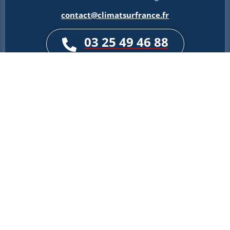
contact@climatsurfrance.fr
03 25 49 46 88