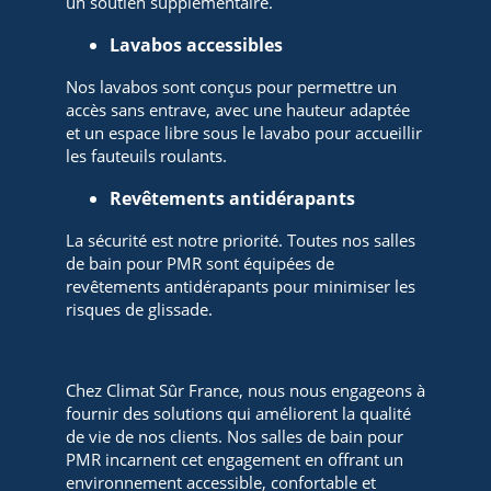
un soutien supplémentaire.
Lavabos accessibles
Nos lavabos sont conçus pour permettre un
accès sans entrave, avec une hauteur adaptée
et un espace libre sous le lavabo pour accueillir
les fauteuils roulants.
Revêtements antidérapants
La sécurité est notre priorité. Toutes nos salles
de bain pour PMR sont équipées de
revêtements antidérapants pour minimiser les
risques de glissade.
Chez Climat Sûr France, nous nous engageons à
fournir des solutions qui améliorent la qualité
de vie de nos clients. Nos salles de bain pour
PMR incarnent cet engagement en offrant un
environnement accessible, confortable et