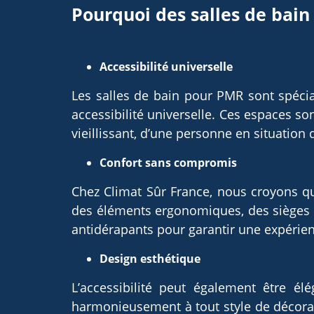
Pourquoi des salles de bain
Accessibilité universelle
Les salles de bain pour PMR sont spéci
accessibilité universelle. Ces espaces son
vieillissant, d’une personne en situation
Confort sans compromis
Chez Climat Sûr France, nous croyons que
des éléments ergonomiques, des sièges 
antidérapants pour garantir une expérien
Design esthétique
L’accessibilité peut également être é
harmonieusement à tout style de décorat