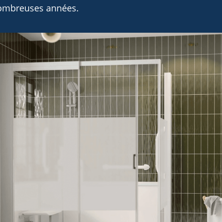
nombreuses années.