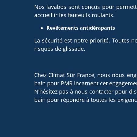
Nos lavabos sont conçus pour permettr
accueillir les fauteuils roulants.
Revêtements antidérapants
La sécurité est notre priorité. Toutes
risques de glissade.
Chez Climat Sûr France, nous nous engag
bain pour PMR incarnent cet engagement
N’hésitez pas à nous contacter pour di
bain pour répondre à toutes les exigenc