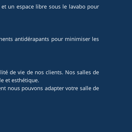
et un espace libre sous le lavabo pour
ements antidérapants pour minimiser les
té de vie de nos clients. Nos salles de
e et esthétique.
ent nous pouvons adapter votre salle de