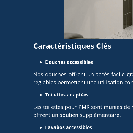
Caractéristiques Clés
Douches accessibles
Nos douches offrent un accès facile g
réglables permettent une utilisation co
Toilettes adaptées
Les toilettes pour PMR sont munies de ha
offrent un soutien supplémentaire.
Lavabos accessibles