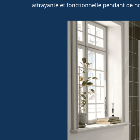
attrayante et fonctionnelle pendant de 