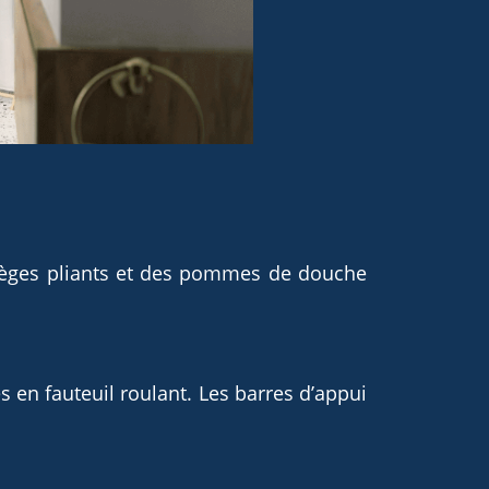
sièges pliants et des pommes de douche
s en fauteuil roulant. Les barres d’appui