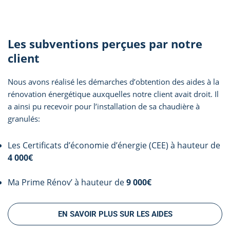
Les subventions perçues par notre
client
Nous avons réalisé les démarches d’obtention des aides à la
rénovation énergétique auxquelles notre client avait droit. Il
a ainsi pu recevoir pour l’installation de sa chaudière à
granulés:
Les Certificats d’économie d’énergie (CEE) à hauteur de
4 000€
Ma Prime Rénov’ à hauteur de
9 000€
EN SAVOIR PLUS SUR LES AIDES