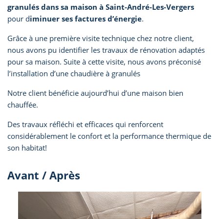
granulés dans sa maison à Saint-André-Les-Vergers
pour d
iminuer ses factures d’énergie
.
Grâce à une première visite technique chez notre client,
nous avons pu identifier les travaux de rénovation adaptés
pour sa maison. Suite à cette visite, nous avons préconisé
l’installation d’une chaudière à granulés
Notre client bénéficie aujourd’hui d’une maison bien
chauffée.
Des travaux réfléchi et efficaces qui renforcent
considérablement le confort et la performance thermique de
son habitat!
Avant / Après