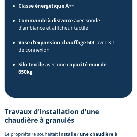
Classe énergétique A++
Commande à distance
avec sonde
d’ambiance et afficheur tactile
Vase d’expansion chauffage 50L
avec Kit
de connexion
Silo textile
avec une c
apacité max de
650kg
Travaux d'installation d'une
chaudière à granulés
Le propriétaire souhaitait
installer une chaudière à