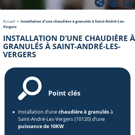
Accueil
Installation d’une chaudière à granulés à Saint-André-Les-
Vergers
INSTALLATION D’UNE CHAUDIÈRE À
GRANULÉS À SAINT-ANDRÉ-LES-
VERGERS
Point clés
Installation d’une
chaudière à granulés
à
Saint-André-Les-Vergers (10120) d’une
puissance de 10KW