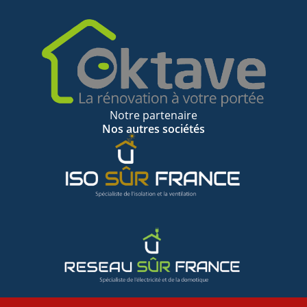
Notre partenaire
Nos autres sociétés