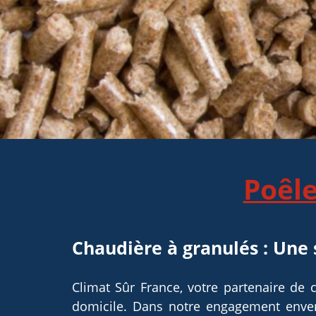
Poêle
Chaudière à granulés : Une 
Climat Sûr France, votre partenaire de 
domicile. Dans notre engagement enver