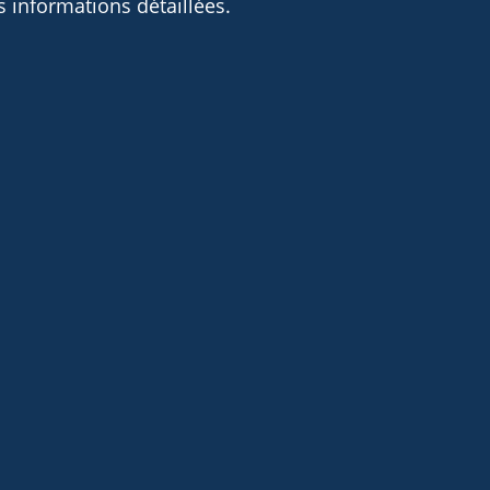
 informations détaillées.