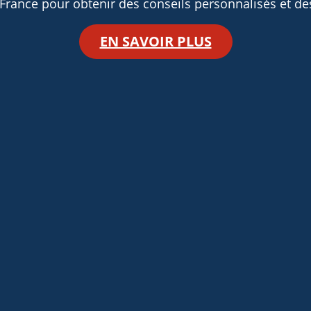
France pour obtenir des conseils personnalisés et des
EN SAVOIR PLUS