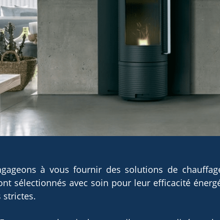
gageons à vous fournir des solutions de chauffag
 sélectionnés avec soin pour leur efficacité énergét
strictes.