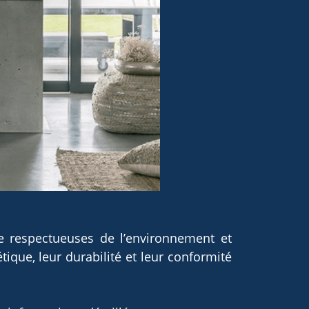
e respectueuses de l’environnement et
ique, leur durabilité et leur conformité