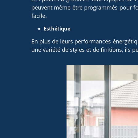
peuvent même être programmés pour fonct
facile.
Esthétique
En plus de leurs performances énergétiqu
une variété de styles et de finitions, il