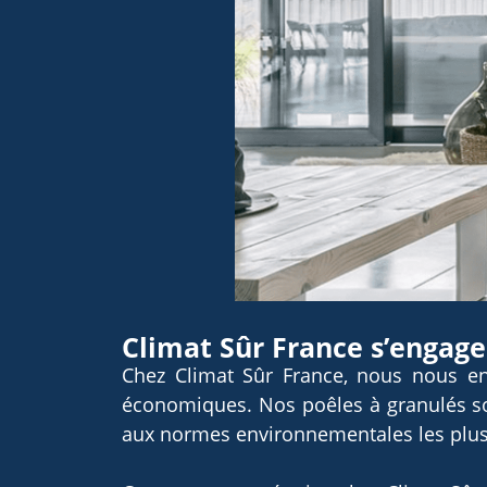
Climat Sûr France s’engage
Chez Climat Sûr France, nous nous en
économiques. Nos poêles à granulés sont
aux normes environnementales les plus 