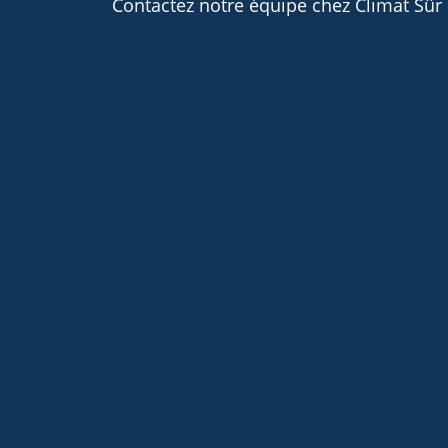
Contactez notre équipe chez Climat Sûr 