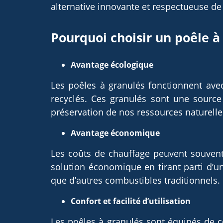
alternative innovante et respectueuse d
Pourquoi choisir un poêle à
Avantage écologique
Les poêles à granulés fonctionnent ave
recyclés. Ces granulés sont une source
préservation de nos ressources naturelle
Avantage économique
Les coûts de chauffage peuvent souvent
solution économique en tirant parti d’u
que d’autres combustibles traditionnels.
Confort et facilité d’utilisation
Les poêles à granulés sont équipés de 