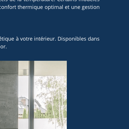
confort thermique optimal et une gestion
tique à votre intérieur. Disponibles dans
or.